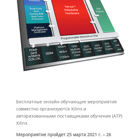
Бесплатные онлайн-обучающие мероприятия
совместно организуются Xilinx и
авторизованными поставщиками обучения (ATP)
Xilinx.
Мероприятие пройдет 25 марта 2021 г. – 26