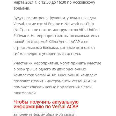
марта 2021 г. с 12:30 до 16:30 по московскому
времени.
Будут рассмотрены функции, уникальные для
Versal, такие как AI Engine и Network-on-Chip
(NoC), а также потоки инструментов Vitis Unified
Software. На мероприятиях вы познакомитесь с
новой платформой Xilinx Versal ACAP и ее
строительными блоками, которые позволяют
гибко внедрять ускоренные системы.
Участники мероприятия, могут принять участие
в розыгрыше одного из двух оценочных
комплектов Versal ACAP. Оценочный комплект
позволит изучить инструменты Versal ACAP и
поможет связать новые приложения с этой
платформой.
Чтобы получить актуальную
информацию по Versal ACAP
заполните форму обратной связи –