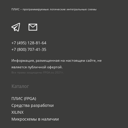
ПЛИС – программируемые логические интегральные схемы
+7 (495) 128-81-64
+7 (800) 707-41-35
Информация, размещенная на настоящем сайте, не 
является публичной офертой.
Все права защищены FPGA.su 2021г.
Каталог
ПЛИС (FPGA)
Средства разработки
XILINX
Микросхемы в наличии