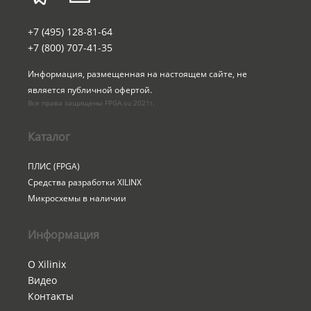
+7 (495) 128-81-64
+7 (800) 707-41-35
Информация, размещенная на настоящем сайте, не 
является публичной офертой.
Все права защищены FPGA.su 2021г.
Каталог
ПЛИС (FPGA)
Средства разработки XILINX
Микросхемы в наличии
Информация
О Xilinix
Видео
Контакты