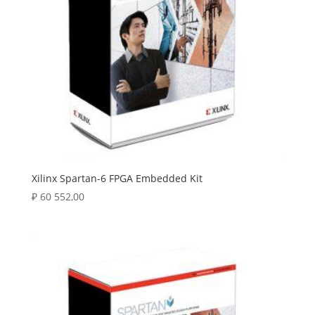
Xilinx Spartan-6 FPGA Embedded Kit
₽
60 552,00