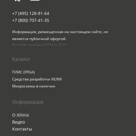
+7 (495) 128-81-64
+7 (800) 707-41-35
Информация, размещенная на настоящем сайте, не 
является публичной офертой.
Все права защищены FPGA.su 2021г.
Каталог
ПЛИС (FPGA)
Средства разработки XILINX
Микросхемы в наличии
Информация
О Xilinix
Видео
Контакты