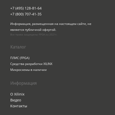
+7 (495) 128-81-64
+7 (800) 707-41-35
Информация, размещенная на настоящем сайте, не 
является публичной офертой.
Все права защищены FPGA.su 2021г.
Каталог
ПЛИС (FPGA)
Средства разработки XILINX
Микросхемы в наличии
Информация
О Xilinix
Видео
Контакты