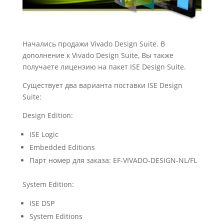
Начались продажи Vivado Design Suite. В
дополнение к Vivado Design Suite, Вы также
получаете лицензию на пакет ISE Design Suite.
Существует два варианта поставки ISE Design
Suite:
Design Edition:
ISE Logic
Embedded Editions
Парт номер для заказа: EF-VIVADO-DESIGN-NL/FL
System Edition:
ISE DSP
System Editions