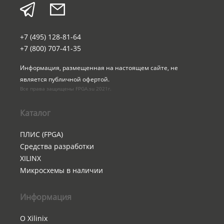
+7 (495) 128-81-64
+7 (800) 707-41-35
Информация, размещенная на настоящем сайте, не 
является публичной офертой.
Все права защищены FPGA.su 2021г.
Каталог
ПЛИС (FPGA)
Средства разработки
XILINX
Микросхемы в наличии
Информация
О Xilinix