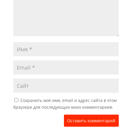
Сохранить моё имя, email и адрес сайта в этом
браузере для последующих моих комментариев.