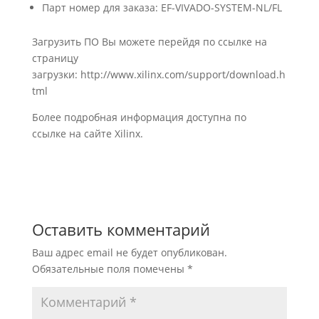
Парт номер для заказа: EF-VIVADO-SYSTEM-NL/FL
Загрузить ПО Вы можете перейдя по ссылке на
страницу
загрузки: http://www.xilinx.com/support/download.h
tml
Более подробная информация доступна по
ссылке на сайте Xilinx.
Оставить комментарий
Ваш адрес email не будет опубликован.
Обязательные поля помечены
*