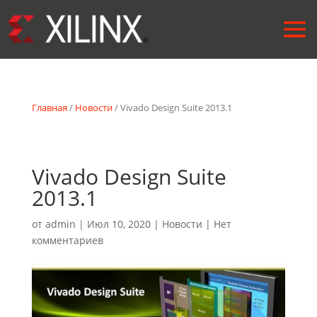
Главная
/
Новости
/ Vivado Design Suite 2013.1
Vivado Design Suite
2013.1
от
admin
|
Июл 10, 2020
|
Новости
|
Нет
комментариев