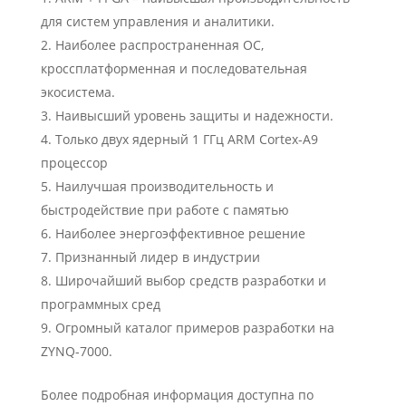
для систем управления и аналитики.
Наиболее распространенная ОС,
кроссплатформенная и последовательная
экосистема.
Наивысший уровень защиты и надежности.
Только двух ядерный 1 ГГц ARM Cortex-A9
процессор
Наилучшая производительность и
быстродействие при работе с памятью
Наиболее энергоэффективное решение
Признанный лидер в индустрии
Широчайший выбор средств разработки и
программных сред
Огромный каталог примеров разработки на
ZYNQ-7000.
Более подробная информация доступна по