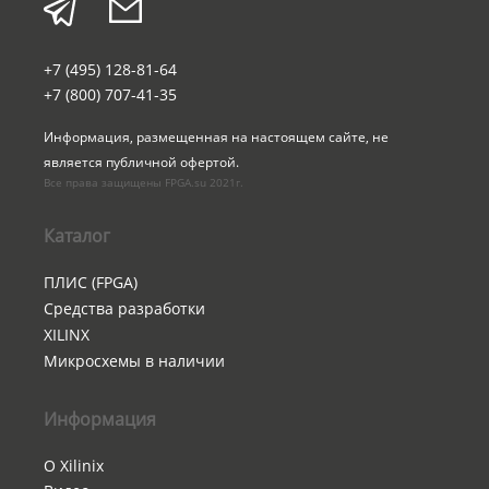
+7 (495) 128-81-64
+7 (800) 707-41-35
Информация, размещенная на настоящем сайте, не 
является публичной офертой.
Все права защищены FPGA.su 2021г.
Каталог
ПЛИС (FPGA)
Средства разработки
XILINX
Микросхемы в наличии
Информация
О Xilinix