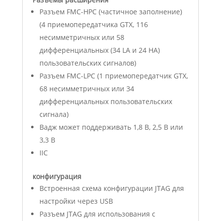
Разъем FMC-HPC (частичное заполнение)
(4 приемопередатчика GTX, 116
несимметричных или 58
дифференциальных (34 LA и 24 HA)
пользовательских сигналов)
Разъем FMC-LPC (1 приемопередатчик GTX,
68 несимметричных или 34
дифференциальных пользовательских
сигнала)
Вадж может поддерживать 1,8 В, 2,5 В или
3,3 В
IIC
конфигурация
Встроенная схема конфигурации JTAG для
настройки через USB
Разъем JTAG для использования с