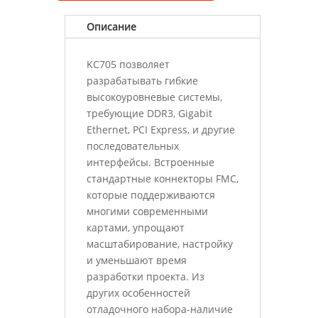
Описание
KC705 позволяет
разрабатывать гибкие
высокоуровневые системы,
требующие DDR3, Gigabit
Ethernet, PCI Express, и другие
последовательных
интерфейсы. Встроенные
стандартные коннекторы FMC,
которые поддерживаются
многими современными
картами, упрощают
масштабирование, настройку
и уменьшают время
разработки проекта. Из
других особенностей
отладочного набора-наличие