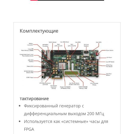
Комплектующие
тактирование
Фиксированный генератор с
дифференциальным выходом 200 МГц
Используется как «системные» часы для
FPGA