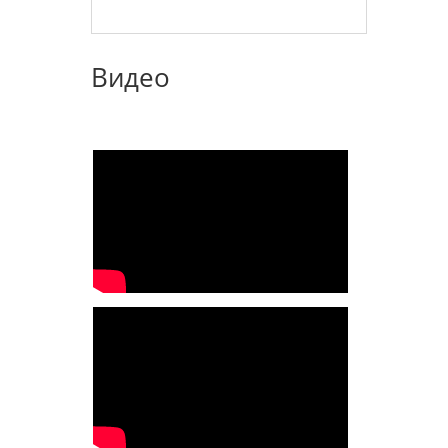
Видео