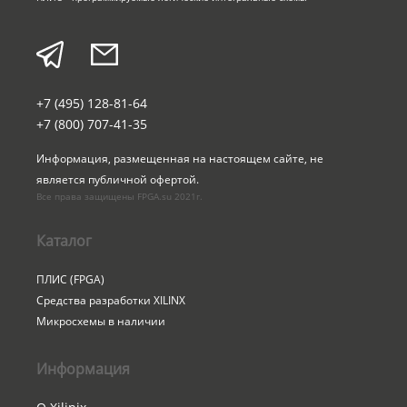
+7 (495) 128-81-64
+7 (800) 707-41-35
Информация, размещенная на настоящем сайте, не 
является публичной офертой.
Все права защищены FPGA.su 2021г.
Каталог
ПЛИС (FPGA)
Средства разработки XILINX
Микросхемы в наличии
Информация