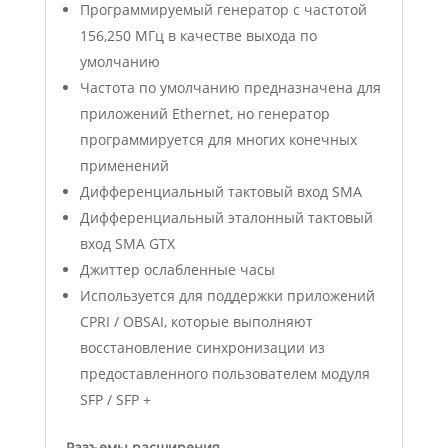
Программируемый генератор с частотой
156,250 МГц в качестве выхода по
умолчанию
Частота по умолчанию предназначена для
приложений Ethernet, но генератор
программируется для многих конечных
применений
Дифференциальный тактовый вход SMA
Дифференциальный эталонный тактовый
вход SMA GTX
Джиттер ослабленные часы
Используется для поддержки приложений
CPRI / OBSAI, которые выполняют
восстановление синхронизации из
предоставленного пользователем модуля
SFP / SFP +
Разъемы расширения