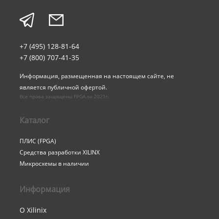
+7 (495) 128-81-64
+7 (800) 707-41-35
Информация, размещенная на настоящем сайте, не 
является публичной офертой.
Все права защищены FPGA.su 2021г.
Каталог
ПЛИС (FPGA)
Средства разработки XILINX
Микросхемы в наличии
Информация
О Xilinix