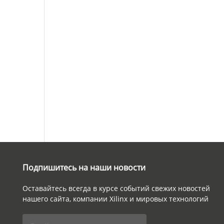
Подпишитесь на наши новости
Оставайтесь всегда в курсе событий свежих новостей
нашего сайта, компании Xilinx и мировых технологий